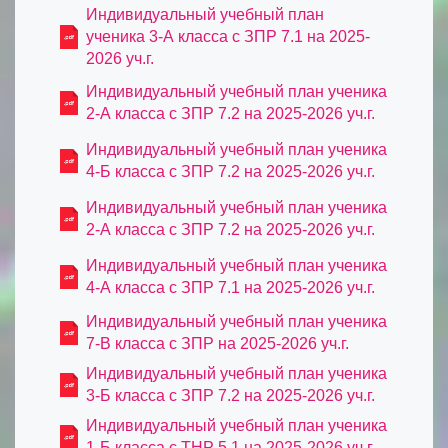
Индивидуальный учебный план
ученика 3-А класса с ЗПР 7.1 на 2025-
2026 уч.г.
Индивидуальный учебный план ученика
2-А класса с ЗПР 7.2 на 2025-2026 уч.г.
Индивидуальный учебный план ученика
4-Б класса с ЗПР 7.2 на 2025-2026 уч.г.
Индивидуальный учебный план ученика
2-А класса с ЗПР 7.2 на 2025-2026 уч.г.
Индивидуальный учебный план ученика
4-А класса с ЗПР 7.1 на 2025-2026 уч.г.
Индивидуальный учебный план ученика
7-В класса с ЗПР на 2025-2026 уч.г.
Индивидуальный учебный план ученика
3-Б класса с ЗПР 7.2 на 2025-2026 уч.г.
Индивидуальный учебный план ученика
1-Б класса с ТНР 5.1 на 2025-2026 уч.г.