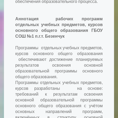
обеспечения образовательного процесса.
Аннотация рабочих программ
отдельных учебных предметов, курсов
основного общего образования ГБОУ
СОШ №1 п.г.т. Безенчук
Программы отдельных учебных предметов,
курсов основного общего образования
обеспечивают достижение планируемых
результатов освоения основной
образовательной программы основного
общего образования.
Программы отдельных учебных предметов,
курсов разработаны на основе:
требований к результатам освоения
основной образовательной программы
основного общего образования с учётом
основных направлений программ,
включённых в структуру основной