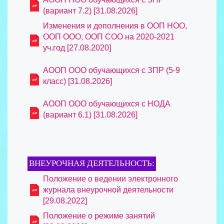
(вариант 7.2) [31.08.2026]
Изменения и дополнения в ООП НОО,
ООП ООО, ООП СОО на 2020-2021
уч.год [27.08.2020]
АООП ООО обучающихся с ЗПР (5-9
класс) [31.08.2026]
АООП OОО обучающихся с НОДА
(вариант 6.1) [31.08.2026]
ВНЕУРОЧНАЯ ДЕЯТЕЛЬНОСТЬ:
Положение о ведении электронного
журнала внеурочной деятельности
[29.08.2022]
Положение о режиме занятий