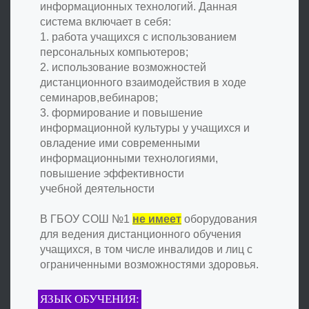
информационных технологий. Данная
система включает в себя:
1. работа учащихся с использованием
персональных компьютеров;
2. использование возможностей
дистанционного взаимодействия в ходе
семинаров,вебинаров;
3. формирование и повышение
информационной культуры у учащихся и
овладение ими современными
информационными технологиями,
повышение эффективности
учебной деятельности
В ГБОУ СОШ №1
не имеет
оборудования
для ведения дистанционного обучения
учащихся, в том числе инвалидов и лиц с
ограниченными возможностями здоровья.
ЯЗЫК ОБУЧЕНИЯ: