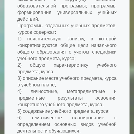
образовательной программы; программы
формирования универсальных учебных
действий.
Программы отдельных учебных предметов,
курсов содержат:
1) пояснительную записку, в которой
конкретизируются общие цели начального
общего образования с учетом специфики
учебного предмета, курса;
2) общую характеристику учебного
предмета, курса;
3) описание места учебного предмета, курса
в учебном плане;
4) личностные, метапредметные и
предметные результаты освоения
конкретного учебного предмета, курса;
5) содержание учебного предмета, курса;
6) тематическое планирование с
определением основных видов учебной
деятельности обучающихся;