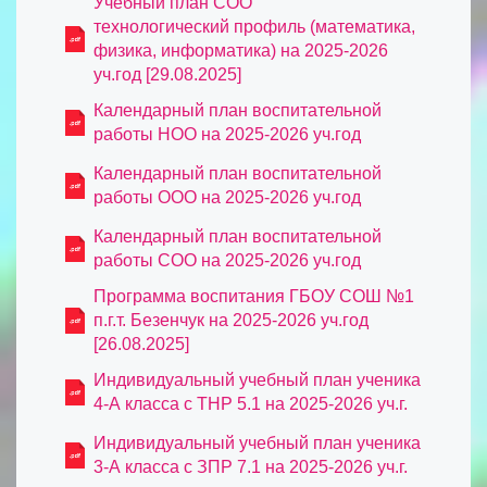
Учебный план СОО
технологический профиль (математика,
физика, информатика) на 2025-2026
уч.год [29.08.2025]
Календарный план воспитательной
работы НОО на 2025-2026 уч.год
Календарный план воспитательной
работы ООО на 2025-2026 уч.год
Календарный план воспитательной
работы СОО на 2025-2026 уч.год
Программа воспитания ГБОУ СОШ №1
п.г.т. Безенчук на 2025-2026 уч.год
[26.08.2025]
Индивидуальный учебный план ученика
4-А класса с ТНР 5.1 на 2025-2026 уч.г.
Индивидуальный учебный план ученика
3-А класса с ЗПР 7.1 на 2025-2026 уч.г.