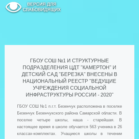
ГБОУ СОШ №1 И СТРУКТУРНЫЕ
ПОДРАЗДЕЛЕНИЯ ЦДТ "КАМЕРТОН" И
ДЕТСКИЙ САД "БЕРЕЗКА" ВНЕСЕНЫ В
НАЦИОНАЛЬНЫЙ РЕЕСТР "ВЕДУЩИЕ
УЧРЕЖДЕНИЯ СОЦИАЛЬНОЙ
ИНФРАСТРУКТУРЫ РОССИИ - 2020"
ГБОУ СОШ №1 п.г.т. Безенчук расположена в поселке
Безенчук Безенчукского района Самарской области. В
поселке четыре школы, наша - старейшая. В
настоящее время в школе обучается 563 ученика в 26
классах-комплектах. Учащиеся школы в течении