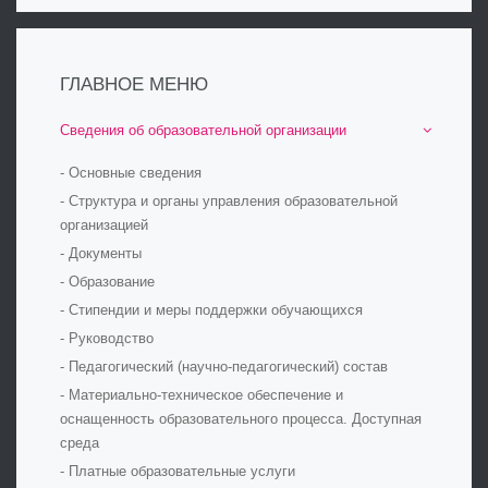
ГЛАВНОЕ МЕНЮ
Сведения об образовательной организации
- Основные сведения
- Структура и органы управления образовательной
организацией
- Документы
- Образование
- Стипендии и меры поддержки обучающихся
- Руководство
- Педагогический (научно-педагогический) состав
- Материально-техническое обеспечение и
оснащенность образовательного процесса. Доступная
среда
- Платные образовательные услуги