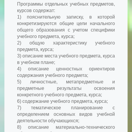
Программы отдельных учебных предметов,
курсов содержат:
1) пояснительную записку, в которой
конкретизируются общие цели начального
общего образования с учетом специфики
учебного предмета, курса;
2) общую характеристику учебного
предмета, курса;
3) описание места учебного предмета, курса
в учебном плане;
4) описание ценностных ориентиров
содержания учебного предмета;
5) личностные, метапредметные и
предметные результаты освоения
конкретного учебного предмета, курса;
6) содержание учебного предмета, курса;
7) тематическое планирование с
определением основных видов учебной
деятельности обучающихся;
8) описание материально-технического