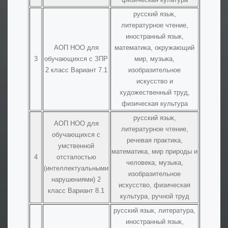
русский язык,
литературное чтение,
иностранный язык,
АОП НОО для
математика, окружающий
3
обучающихся с ЗПР
мир, музыка,
2 класс Вариант 7.1
изобразительное
искусство и
художественный труд,
физическая культура
русский язык,
АОП НОО для
литературное чтение,
обучающихся с
речевая практика,
умственной
математика, мир природы и
4
отсталостью
человека, музыка,
(интеллектуальными
изобразительное
нарушениями) 2
искусство, физическая
класс Вариант 8.1
культура, ручной труд
русский язык, литература,
иностранный язык,