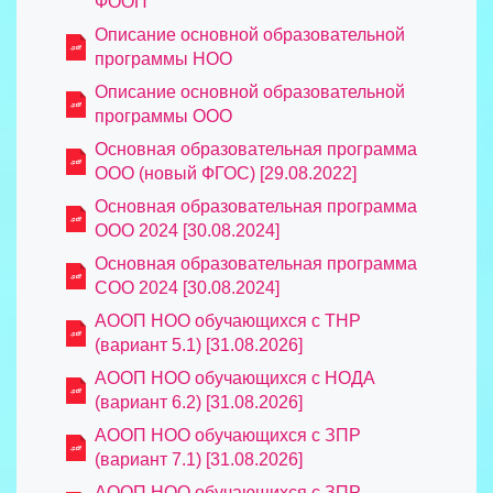
ФООП
Описание основной образовательной
программы НОО
Описание основной образовательной
программы ООО
Основная образовательная программа
ООО (новый ФГОС) [29.08.2022]
Основная образовательная программа
ООО 2024 [30.08.2024]
Основная образовательная программа
СОО 2024 [30.08.2024]
АООП НОО обучающихся с ТНР
(вариант 5.1) [31.08.2026]
АООП НОО обучающихся с НОДА
(вариант 6.2) [31.08.2026]
АООП НОО обучающихся с ЗПР
(вариант 7.1) [31.08.2026]
АООП НОО обучающихся с ЗПР