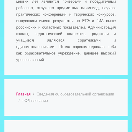
многих лет являются призерами и победителями
районных, окружных предметных олимпиад, научно-
практических конференций и творческих конкурсов,
выпускники имеют результаты по ЕГЭ и ГИА выше
российских и областных показателей. Администрация
школы, педагогический коллектив, родители и
учащиеся являются соратниками и
единомышленниками. Школа зарекомендовала себя
как образовательное учреждение, дающее высокий
уровень знаний.
Главная
Сведения об образовательной организации
- Образование