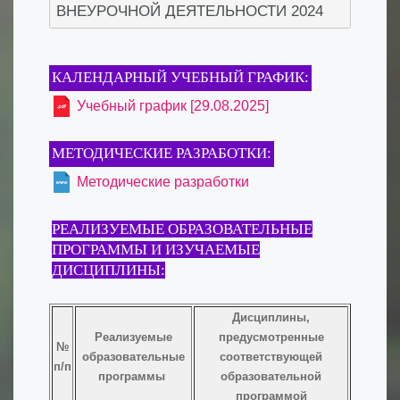
ВНЕУРОЧНОЙ ДЕЯТЕЛЬНОСТИ 2024
КАЛЕНДАРНЫЙ УЧЕБНЫЙ ГРАФИК:
Учебный график [29.08.2025]
МЕТОДИЧЕСКИЕ РАЗРАБОТКИ:
Методические разработки
РЕАЛИЗУЕМЫЕ ОБРАЗОВАТЕЛЬНЫЕ
ПРОГРАММЫ И ИЗУЧАЕМЫЕ
ДИСЦИПЛИНЫ:
Дисциплины,
Реализуемые
предусмотренные
№
образовательные
соответствующей
п/п
программы
образовательной
программой