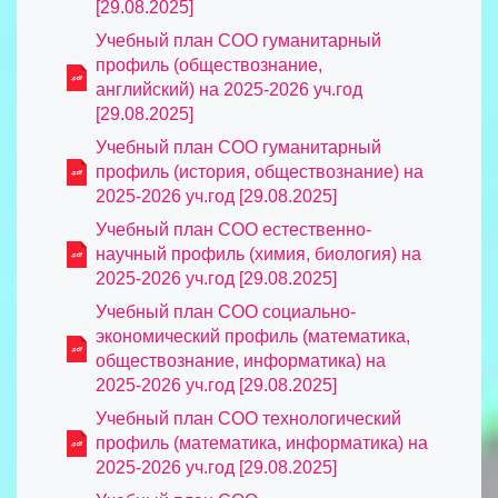
[29.08.2025]
Учебный план СОО гуманитарный
профиль (обществознание,
английский) на 2025-2026 уч.год
[29.08.2025]
Учебный план СОО гуманитарный
профиль (история, обществознание) на
2025-2026 уч.год [29.08.2025]
Учебный план СОО естественно-
научный профиль (химия, биология) на
2025-2026 уч.год [29.08.2025]
Учебный план СОО социально-
экономический профиль (математика,
обществознание, информатика) на
2025-2026 уч.год [29.08.2025]
Учебный план СОО технологический
профиль (математика, информатика) на
2025-2026 уч.год [29.08.2025]