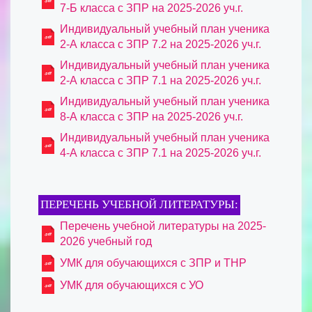
7-Б класса с ЗПР на 2025-2026 уч.г.
Индивидуальный учебный план ученика
2-А класса с ЗПР 7.2 на 2025-2026 уч.г.
Индивидуальный учебный план ученика
2-А класса с ЗПР 7.1 на 2025-2026 уч.г.
Индивидуальный учебный план ученика
8-А класса с ЗПР на 2025-2026 уч.г.
Индивидуальный учебный план ученика
4-А класса с ЗПР 7.1 на 2025-2026 уч.г.
ПЕРЕЧЕНЬ УЧЕБНОЙ ЛИТЕРАТУРЫ:
Перечень учебной литературы на 2025-
2026 учебный год
УМК для обучающихся с ЗПР и ТНР
УМК для обучающихся с УО