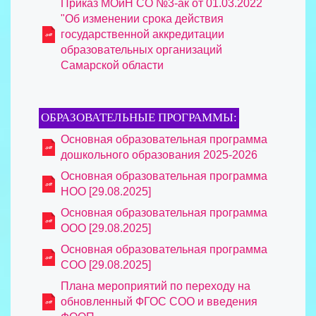
Приказ МОиН СО №3-ак от 01.03.2022
"Об изменении срока действия
государственной аккредитации
образовательных организаций
Самарской области
ОБРАЗОВАТЕЛЬНЫЕ ПРОГРАММЫ:
Основная образовательная программа
дошкольного образования 2025-2026
Основная образовательная программа
НОО [29.08.2025]
Основная образовательная программа
ООО [29.08.2025]
Основная образовательная программа
СОО [29.08.2025]
Плана мероприятий по переходу на
обновленный ФГОС СОО и введения