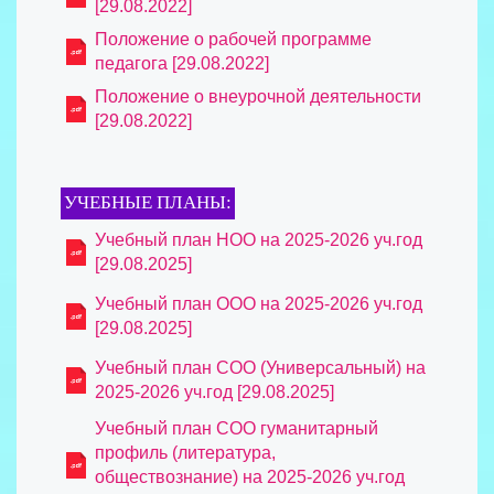
[29.08.2022]
Положение о рабочей программе
педагога [29.08.2022]
Положение о внеурочной деятельности
[29.08.2022]
УЧЕБНЫЕ ПЛАНЫ:
Учебный план НОО на 2025-2026 уч.год
[29.08.2025]
Учебный план ООО на 2025-2026 уч.год
[29.08.2025]
Учебный план СОО (Универсальный) на
2025-2026 уч.год [29.08.2025]
Учебный план СОО гуманитарный
профиль (литература,
обществознание) на 2025-2026 уч.год