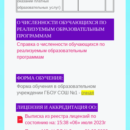
оказании платных
образовательных услуг)
О ЧИСЛЕННОСТИ ОБУЧАЮЩИХСЯ ПО
РЕАЛИЗУЕМЫМ ОБРАЗОВАТЕЛЬНЫМ
ПРОГРАММАМ
Справка о численности обучающихся по
реализуемым образовательным
программам
ФОРМА ОБУЧЕНИЯ:
Форма обучения в образовательном
учреждении ГБОУ СОШ №1 -
очная
ЛИЦЕНЗИЯ И АККРЕДИТАЦИЯ ОО:
Выписка из реестра лицензий по
состоянию на: 15:38 «06» июля 2023г