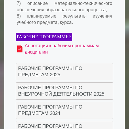
7) описание материально-технического
обеспечения образовательного процесса;
8) планируемые результаты изучения
учебного предмета, курса.
РАБОЧИЕ ПРОГРАММЫ:
Аннотации к рабочим программам
дисциплин
РАБОЧИЕ ПРОГРАММЫ ПО
ПРЕДМЕТАМ 2025
РАБОЧИЕ ПРОГРАММЫ ПО
ВНЕУРОЧНОЙ ДЕЯТЕЛЬНОСТИ 2025
РАБОЧИЕ ПРОГРАММЫ ПО
ПРЕДМЕТАМ 2024
РАБОЧИЕ ПРОГРАММЫ ПО