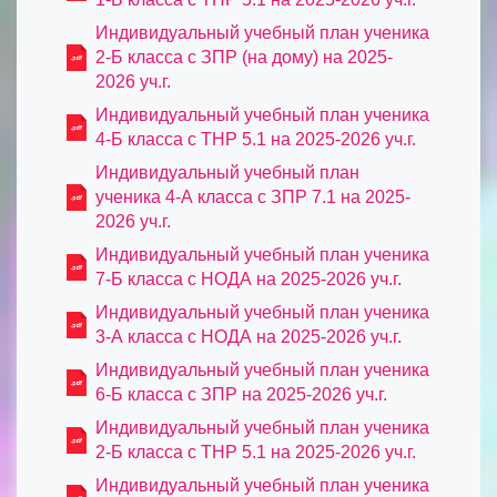
Индивидуальный учебный план ученика
2-Б класса с ЗПР (на дому) на 2025-
2026 уч.г.
Индивидуальный учебный план ученика
4-Б класса с ТНР 5.1 на 2025-2026 уч.г.
Индивидуальный учебный план
ученика 4-А класса с ЗПР 7.1 на 2025-
2026 уч.г.
Индивидуальный учебный план ученика
7-Б класса с НОДА на 2025-2026 уч.г.
Индивидуальный учебный план ученика
3-А класса с НОДА на 2025-2026 уч.г.
Индивидуальный учебный план ученика
6-Б класса с ЗПР на 2025-2026 уч.г.
Индивидуальный учебный план ученика
2-Б класса с ТНР 5.1 на 2025-2026 уч.г.
Индивидуальный учебный план ученика