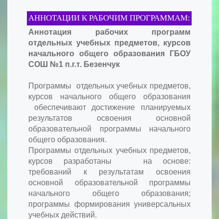
АННОТАЦИИ К РАБОЧИМ ПРОГРАММАМ:
Аннотация рабочих программ
отдельных учебных предметов, курсов
начального общего образования ГБОУ
СОШ №1 п.г.т. Безенчук
Программы отдельных учебных предметов,
курсов начального общего образования
обеспечивают достижение планируемых
результатов освоения основной
образовательной программы начального
общего образования.
Программы отдельных учебных предметов,
курсов разработаны на основе:
требований к результатам освоения
основной образовательной программы
начального общего образования;
программы формирования универсальных
учебных действий.