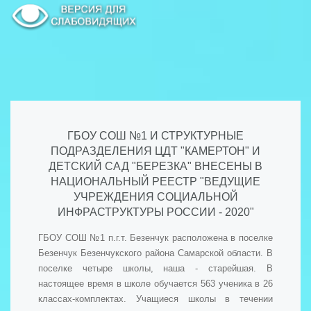
ГБОУ СОШ №1 И СТРУКТУРНЫЕ
ПОДРАЗДЕЛЕНИЯ ЦДТ "КАМЕРТОН" И
ДЕТСКИЙ САД "БЕРЕЗКА" ВНЕСЕНЫ В
НАЦИОНАЛЬНЫЙ РЕЕСТР "ВЕДУЩИЕ
УЧРЕЖДЕНИЯ СОЦИАЛЬНОЙ
ИНФРАСТРУКТУРЫ РОССИИ - 2020"
ГБОУ СОШ №1 п.г.т. Безенчук расположена в поселке
Безенчук Безенчукского района Самарской области. В
поселке четыре школы, наша - старейшая. В
настоящее время в школе обучается 563 ученика в 26
классах-комплектах. Учащиеся школы в течении