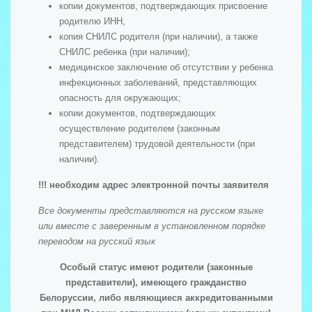
копии документов, подтверждающих присвоение
родителю ИНН,
копия СНИЛС родителя (при наличии), а также
СНИЛС ребенка (при наличии);
медицинское заключение об отсутствии у ребенка
инфекционных заболеваний, представляющих
опасность для окружающих;
копии документов, подтверждающих
осуществление родителем (законным
представителем) трудовой деятельности (при
наличии).
!!! необходим адрес электронной почты заявителя
Все документы представляются на русском языке
или вместе с заверенным в установленном порядке
переводом на русский язык
Особый статус имеют родители (законные
представители), имеющего гражданство
Белоруссии, либо являющиеся аккредитованными