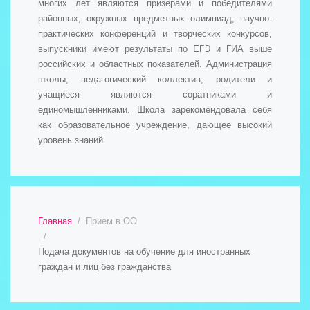
многих лет являются призерами и победителями
районных, окружных предметных олимпиад, научно-
практических конференций и творческих конкурсов,
выпускники имеют результаты по ЕГЭ и ГИА выше
российских и областных показателей. Администрация
школы, педагогический коллектив, родители и
учащиеся являются соратниками и
единомышленниками. Школа зарекомендовала себя
как образовательное учреждение, дающее высокий
уровень знаний.
Главная
Прием в ОО
Подача документов на обучение для иностранных
граждан и лиц без гражданства