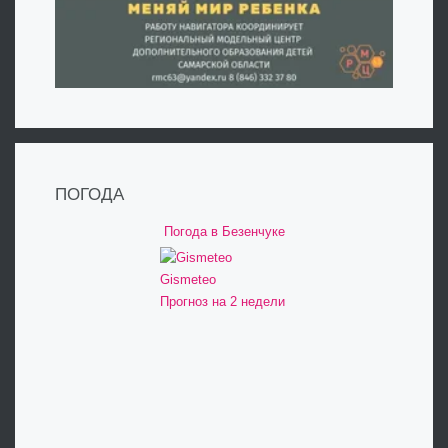
ПОГОДА
Погода в Безенчуке
Gismeteo
Прогноз на 2 недели