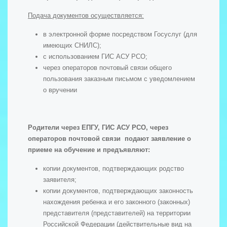
Подача документов осуществляется:
в электронной форме посредством Госуслуг (для
имеющих СНИЛС);
с использованием ГИС АСУ РСО;
через операторов почтовый связи общего
пользования заказным письмом с уведомлением
о вручении
Родители через ЕПГУ, ГИС АСУ РСО, через
операторов почтовой связи подают заявление о
приеме на обучение и предъявляют:
копии документов, подтверждающих родство
заявителя;
копии документов, подтверждающих законность
нахождения ребенка и его законного (законных)
представителя (представителей) на территории
Российской Федерации (действительные вид на