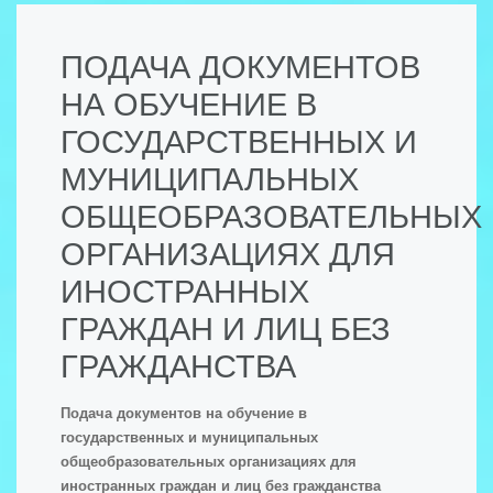
ПОДАЧА ДОКУМЕНТОВ
НА ОБУЧЕНИЕ В
ГОСУДАРСТВЕННЫХ И
МУНИЦИПАЛЬНЫХ
ОБЩЕОБРАЗОВАТЕЛЬНЫХ
ОРГАНИЗАЦИЯХ ДЛЯ
ИНОСТРАННЫХ
ГРАЖДАН И ЛИЦ БЕЗ
ГРАЖДАНСТВА
Подача документов на обучение в
государственных и муниципальных
общеобразовательных организациях для
иностранных граждан и лиц без гражданства