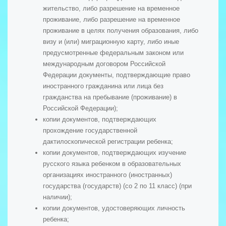
жительство, либо разрешение на временное
проживание, либо разрешение на временное
проживание в целях получения образования, либо
визу и (или) миграционную карту, либо иные
предусмотренные федеральным законом или
международным договором Российской
Федерации документы, подтверждающие право
иностранного гражданина или лица без
гражданства на пребывание (проживание) в
Российской Федерации);
копии документов, подтверждающих
прохождение государственной
дактилоскопической регистрации ребенка;
копии документов, подтверждающих изучение
русского языка ребенком в образовательных
организациях иностранного (иностранных)
государства (государств) (со 2 по 11 класс) (при
наличии);
копии документов, удостоверяющих личность
ребенка;