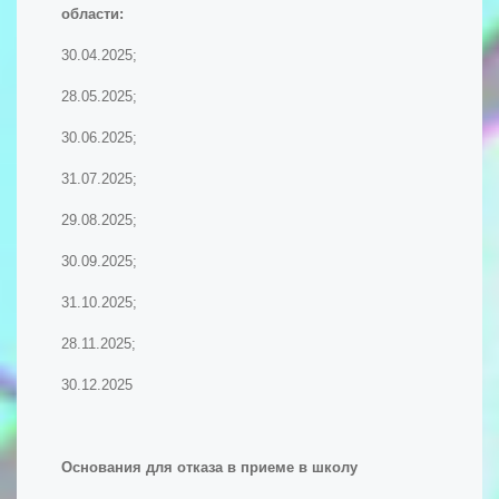
области:
30.04.2025;
28.05.2025;
30.06.2025;
31.07.2025;
29.08.2025;
30.09.2025;
31.10.2025;
28.11.2025;
30.12.2025
Основания для отказа в приеме в школу