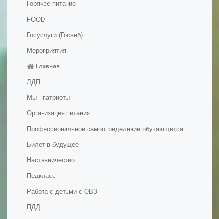
Горячее питание
FOOD
Госуслуги (Госвеб)
Мероприятия
Главная
ЛДП
Мы - патриоты
Организация питания
Профессиональное самоопределение обучающихся
Билет в будущее
Наставничество
Педкласс
Работа с детьми с ОВЗ
ПДД