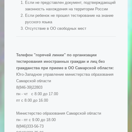
Если не представлен документ, подтверждающий
законность нахождения на территории России
Если ребенок не прошел тестирование на знание
русского языка
Отсутствие в ОО свободных мест
Телефон "горячей линии" по организации
тестирования иностранных граждан и лиц без
гражданства при приеме в ОО Самарской области:
Юго-Западное управление министерства образования
Самарской области
8(846-39)22803
пн - чт с 8.00 до 17.00
пт с 8.00 до 16.00
Министерство образования Самарской области
пн - пт с 9.00 до 18.00
8(846)333-56-73