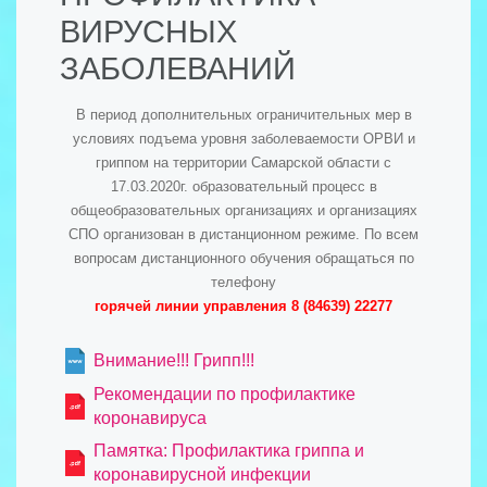
ВИРУСНЫХ
ЗАБОЛЕВАНИЙ
В период дополнительных ограничительных мер в
условиях подъема уровня заболеваемости ОРВИ и
гриппом на территории Самарской области с
17.03.2020г. образовательный процесс в
общеобразовательных организациях и организациях
СПО организован в дистанционном режиме. По всем
вопросам дистанционного обучения обращаться по
телефону
горячей линии управления 8 (84639) 22277
Внимание!!! Грипп!!!
Рекомендации по профилактике
коронавируса
Памятка: Профилактика гриппа и
коронавирусной инфекции