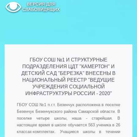
ГБОУ СОШ №1 И СТРУКТУРНЫЕ
ПОДРАЗДЕЛЕНИЯ ЦДТ "КАМЕРТОН" И
ДЕТСКИЙ САД "БЕРЕЗКА" ВНЕСЕНЫ В
НАЦИОНАЛЬНЫЙ РЕЕСТР "ВЕДУЩИЕ
УЧРЕЖДЕНИЯ СОЦИАЛЬНОЙ
ИНФРАСТРУКТУРЫ РОССИИ - 2020"
ГБОУ СОШ №1 п.г.т. Безенчук расположена в поселке
Безенчук Безенчукского района Самарской области. В
поселке четыре школы, наша - старейшая. В
настоящее время в школе обучается 563 ученика в 26
классах-комплектах. Учащиеся школы в течении