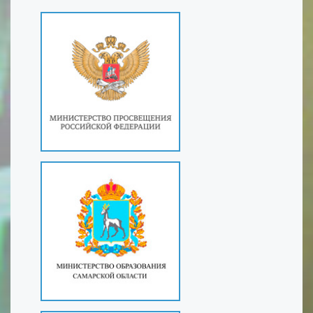
граждан и лиц без гражданства