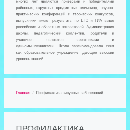
многих лет являются призерами и победителями
районных, окружных предметных олимпиад, научно-
практических конференций и творческих конкурсов,
выпускники имеют результаты по ЕГЭ и ГИА выше
российских и областных показателей. Администрация
школы, педагогический коллектив, родители и
учащиеся являются соратниками и
единомышленниками. Школа зарекомендовала себя
как образовательное учреждение, дающее высокий
уровень знаний.
Главная
Профилактика вирусных заболеваний
ПРОФИЛАКТИКА