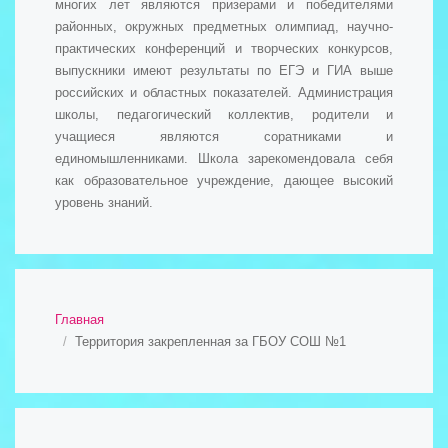
многих лет являются призерами и победителями
районных, окружных предметных олимпиад, научно-
практических конференций и творческих конкурсов,
выпускники имеют результаты по ЕГЭ и ГИА выше
российских и областных показателей. Администрация
школы, педагогический коллектив, родители и
учащиеся являются соратниками и
единомышленниками. Школа зарекомендовала себя
как образовательное учреждение, дающее высокий
уровень знаний.
Главная
Территория закрепленная за ГБОУ СОШ №1