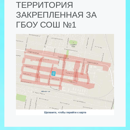
ТЕРРИТОРИЯ
ЗАКРЕПЛЕННАЯ ЗА
ГБОУ СОШ №1