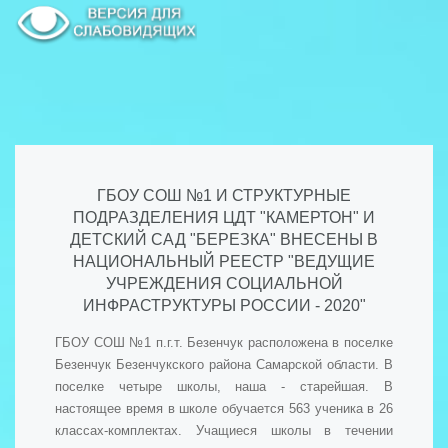
ГБОУ СОШ №1 И СТРУКТУРНЫЕ
ПОДРАЗДЕЛЕНИЯ ЦДТ "КАМЕРТОН" И
ДЕТСКИЙ САД "БЕРЕЗКА" ВНЕСЕНЫ В
НАЦИОНАЛЬНЫЙ РЕЕСТР "ВЕДУЩИЕ
УЧРЕЖДЕНИЯ СОЦИАЛЬНОЙ
ИНФРАСТРУКТУРЫ РОССИИ - 2020"
ГБОУ СОШ №1 п.г.т. Безенчук расположена в поселке
Безенчук Безенчукского района Самарской области. В
поселке четыре школы, наша - старейшая. В
настоящее время в школе обучается 563 ученика в 26
классах-комплектах. Учащиеся школы в течении