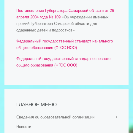
Постановление Губернатора Самарской области от 26
апреля 2004 года № 109
«Об учреждении именных
премий Губернатора Самарской области для
одаренных детей и подростков»
Федеральный государственный стандарт начального
общего образования (ФГОС НОО)
Федеральный государственный стандарт основного
общего образования (ФГОС ООО)
ГЛАВНОЕ МЕНЮ
Сведения об образовательной организации
Новости
- Основные сведения