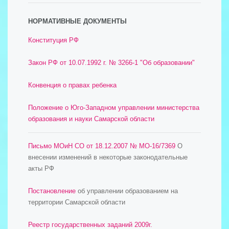
НОРМАТИВНЫЕ ДОКУМЕНТЫ
Конституция РФ
Закон РФ от 10.07.1992 г. № 3266-1 "Об образовании"
Конвенция о правах ребенка
Положение о Юго-Западном управлении министерства
образования и науки Самарской области
Письмо МОиН СО от 18.12.2007 № МО-16/7369
О
внесении изменений в некоторые законодательные
акты РФ
Постановление
об управлении образованием на
территории Самарской области
Реестр государственных заданий 2009г.