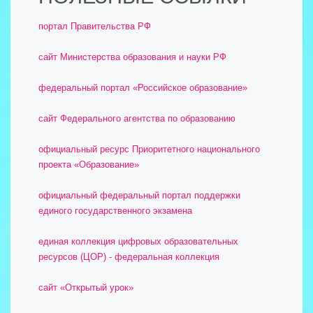
портал Правительства РФ
сайт Министерства образования и науки РФ
федеральный портал «Российское образование»
сайт Федерального агентства по образованию
официальный ресурс Приоритетного национального
проекта «Образование»
официальный федеральный портал поддержки
единого государственного экзамена
единая коллекция цифровых образовательных
ресурсов (ЦОР) - федеральная коллекция
сайт «Открытый урок»