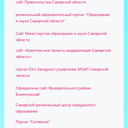
сайт Правительства Самарской области
региональный образовательный портал "Образование
и наука Самарской области"
Сайт Министерства образования и науки Самарской
области
сайт «Комплексные проекты модернизации Самарская
область»
портал Юго-Западного управления МОиН Самарской
области
Официальны сайт Муниципального района
Безенчукский
Самарский региональный центр гражданского
образования
Портал "Сетевичок"