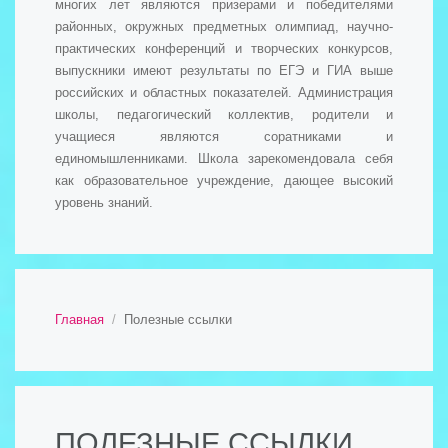
многих лет являются призерами и победителями
районных, окружных предметных олимпиад, научно-
практических конференций и творческих конкурсов,
выпускники имеют результаты по ЕГЭ и ГИА выше
российских и областных показателей. Администрация
школы, педагогический коллектив, родители и
учащиеся являются соратниками и
единомышленниками. Школа зарекомендовала себя
как образовательное учреждение, дающее высокий
уровень знаний.
Главная
Полезные ссылки
ПОЛЕЗНЫЕ ССЫЛКИ