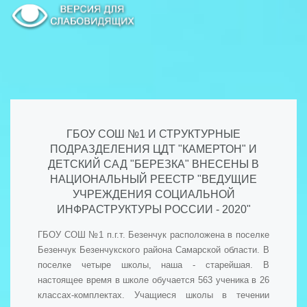
ГБОУ СОШ №1 И СТРУКТУРНЫЕ
ПОДРАЗДЕЛЕНИЯ ЦДТ "КАМЕРТОН" И
ДЕТСКИЙ САД "БЕРЕЗКА" ВНЕСЕНЫ В
НАЦИОНАЛЬНЫЙ РЕЕСТР "ВЕДУЩИЕ
УЧРЕЖДЕНИЯ СОЦИАЛЬНОЙ
ИНФРАСТРУКТУРЫ РОССИИ - 2020"
ГБОУ СОШ №1 п.г.т. Безенчук расположена в поселке
Безенчук Безенчукского района Самарской области. В
поселке четыре школы, наша - старейшая. В
настоящее время в школе обучается 563 ученика в 26
классах-комплектах. Учащиеся школы в течении