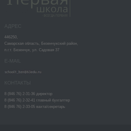
АДРЕС
446250,
Самарская область, Безенчукский район,
п.г.т. Безенчук, ул. Садовая 37
E-MAIL
КОНТАКТЫ
8 (846 76) 2-31-36 директор
8 (846 76) 2-32-41 главный бухгалтер
8 (846 76) 2-33-05 вахта/секретарь