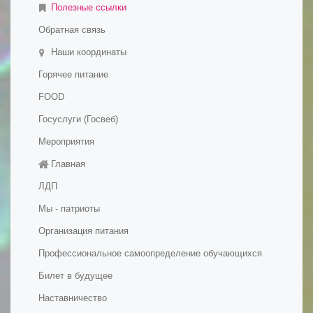
Полезные ссылки
Обратная связь
Наши координаты
Горячее питание
FOOD
Госуслуги (Госвеб)
Мероприятия
Главная
ЛДП
Мы - патриоты
Организация питания
Профессиональное самоопределение обучающихся
Билет в будущее
Наставничество