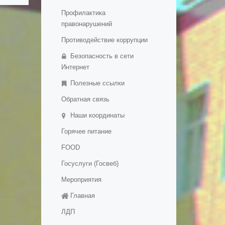
Профилактика
правонарушений
Противодействие коррупции
Безопасность в сети
Интернет
Полезные ссылки
Обратная связь
Наши координаты
Горячее питание
FOOD
Госуслуги (Госвеб)
Мероприятия
Главная
ЛДП