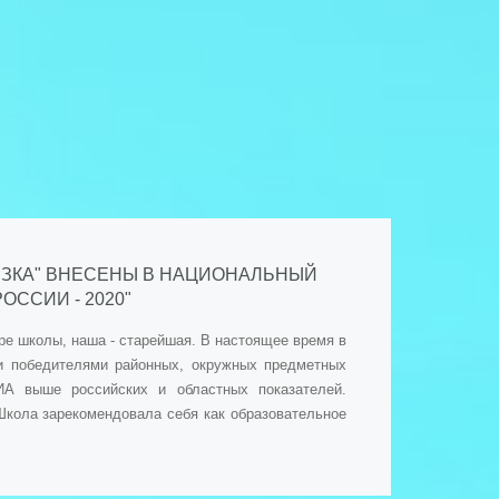
РЕЗКА" ВНЕСЕНЫ В НАЦИОНАЛЬНЫЙ
ССИИ - 2020"
ре школы, наша - старейшая. В настоящее время в
 и победителями районных, окружных предметных
ИА выше российских и областных показателей.
Школа зарекомендовала себя как образовательное