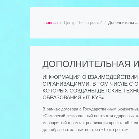
Главная
Центр "Точка роста"
Дополнительна
ДОПОЛНИТЕЛЬНАЯ 
ИНФОРМАЦИЯ О ВЗАИМОДЕЙСТВИИ 
ОРГАНИЗАЦИЯМИ, В ТОМ ЧИСЛЕ С 
КОТОРЫХ СОЗДАНЫ ДЕТСКИЕ ТЕХН
ОБРАЗОВАНИЯ «IT-КУБ».
В рамках договора с Государственным бюджетны
«Самарский региональный центр для одаренных д
мероприятий в рамках реализации проекта «Школ
для образовательных центров «Точка роста».