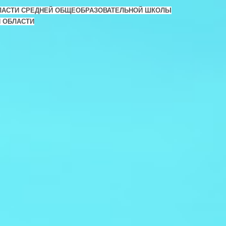
ЛАСТИ СРЕДНЕЙ ОБЩЕОБРАЗОВАТЕЛЬНОЙ ШКОЛЫ
Й ОБЛАСТИ