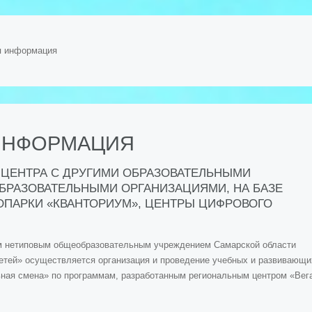
я информация
ИНФОРМАЦИЯ
ЦЕНТРА С ДРУГИМИ ОБРАЗОВАТЕЛЬНЫМИ
ОБРАЗОВАТЕЛЬНЫМИ ОРГАНИЗАЦИЯМИ, НА БАЗЕ
ОПАРКИ «КВАНТОРИУМ», ЦЕНТРЫ ЦИФРОВОГО
м нетиповым общеобразовательным учреждением Самарской области
етей» осуществляется организация и проведение учебных и развивающи
ьная смена» по программам, разработанным региональным центром «Вег