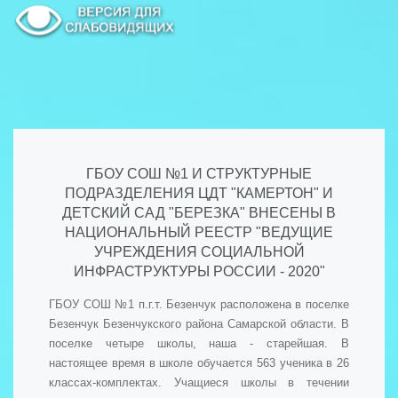
ГБОУ СОШ №1 И СТРУКТУРНЫЕ
ПОДРАЗДЕЛЕНИЯ ЦДТ "КАМЕРТОН" И
ДЕТСКИЙ САД "БЕРЕЗКА" ВНЕСЕНЫ В
НАЦИОНАЛЬНЫЙ РЕЕСТР "ВЕДУЩИЕ
УЧРЕЖДЕНИЯ СОЦИАЛЬНОЙ
ИНФРАСТРУКТУРЫ РОССИИ - 2020"
ГБОУ СОШ №1 п.г.т. Безенчук расположена в поселке
Безенчук Безенчукского района Самарской области. В
поселке четыре школы, наша - старейшая. В
настоящее время в школе обучается 563 ученика в 26
классах-комплектах. Учащиеся школы в течении