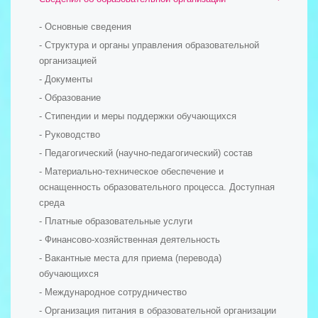
- Основные сведения
- Структура и органы управления образовательной
организацией
- Документы
- Образование
- Стипендии и меры поддержки обучающихся
- Руководство
- Педагогический (научно-педагогический) состав
- Материально-техническое обеспечение и
оснащенность образовательного процесса. Доступная
среда
- Платные образовательные услуги
- Финансово-хозяйственная деятельность
- Вакантные места для приема (перевода)
обучающихся
- Международное сотрудничество
- Организация питания в образовательной организации