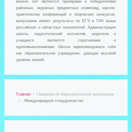
многих лет являются призерами и победителями
районных, окружных предметных олимпиад, научно-
практических конференций и творческих конкурсов,
выпускники имеют результаты по ЕГЭ и ГИА выше
российских и областных показателей. Администрация
школы, педагогический коллектив, родители и
учащиеся являются соратниками и
единомышленниками. Школа зарекомендовала себя
как образовательное учреждение, дающее высокий
уровень знаний.
Главная
Сведения об образовательной организации
- Международное сотрудничество