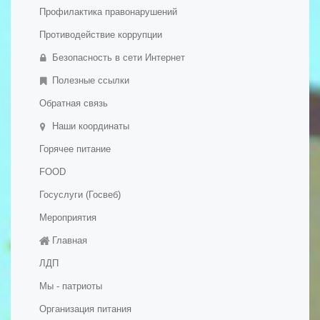
Профилактика правонарушений
Противодействие коррупции
Безопасность в сети Интернет
Полезные ссылки
Обратная связь
Наши координаты
Горячее питание
FOOD
Госуслуги (Госвеб)
Мероприятия
Главная
ЛДП
Мы - патриоты
Организация питания