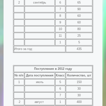
2
сентябрь
6
65
7
90
8
60
9
60
10
80
11
25
1
5
Итого за год:
435
Поступления в 2012 году
№ п/п
Дата поступления
Класс
Количество, шт
1
июль
5
150
6
30
7
30
2
август
1
400