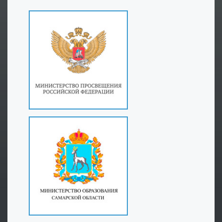
граждан и лиц без гражданства