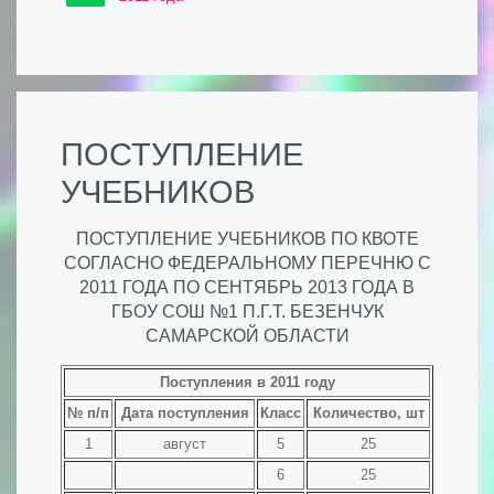
ПОСТУПЛЕНИЕ
УЧЕБНИКОВ
ПОСТУПЛЕНИЕ УЧЕБНИКОВ ПО КВОТЕ
СОГЛАСНО ФЕДЕРАЛЬНОМУ ПЕРЕЧНЮ С
2011 ГОДА ПО СЕНТЯБРЬ 2013 ГОДА В
ГБОУ СОШ №1 П.Г.Т. БЕЗЕНЧУК
САМАРСКОЙ ОБЛАСТИ
Поступления в 2011 году
№ п/п
Дата поступления
Класс
Количество, шт
1
август
5
25
6
25