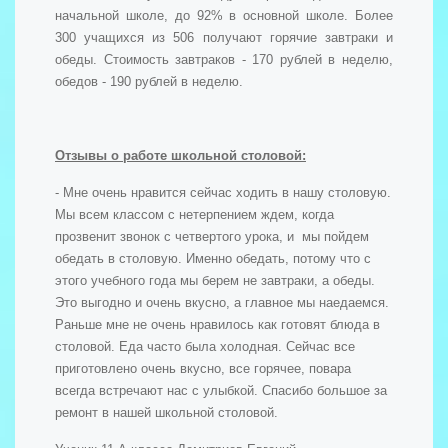
начальной школе, до 92% в основной школе. Более
300 учащихся из 506 получают горячие завтраки и
обеды. Стоимость завтраков - 170 рублей в неделю,
обедов - 190 рублей в неделю.
Отзывы о работе школьной столовой:
- Мне очень нравится сейчас ходить в нашу столовую.
Мы всем классом с нетерпением ждем, когда
прозвенит звонок с четвертого урока, и мы пойдем
обедать в столовую. Именно обедать, потому что с
этого учебного года мы берем не завтраки, а обеды.
Это выгодно и очень вкусно, а главное мы наедаемся.
Раньше мне не очень нравилось как готовят блюда в
столовой. Еда часто была холодная. Сейчас все
приготовлено очень вкусно, все горячее, повара
всегда встречают нас с улыбкой. Спасибо большое за
ремонт в нашей школьной столовой.