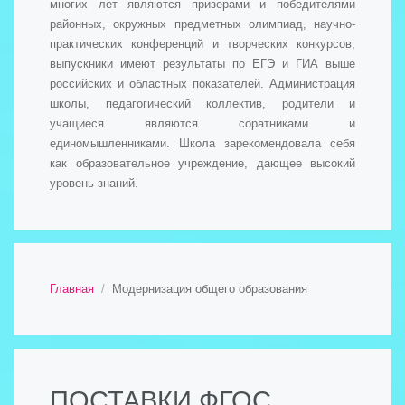
многих лет являются призерами и победителями
районных, окружных предметных олимпиад, научно-
практических конференций и творческих конкурсов,
выпускники имеют результаты по ЕГЭ и ГИА выше
российских и областных показателей. Администрация
школы, педагогический коллектив, родители и
учащиеся являются соратниками и
единомышленниками. Школа зарекомендовала себя
как образовательное учреждение, дающее высокий
уровень знаний.
Главная
Модернизация общего образования
ПОСТАВКИ ФГОС