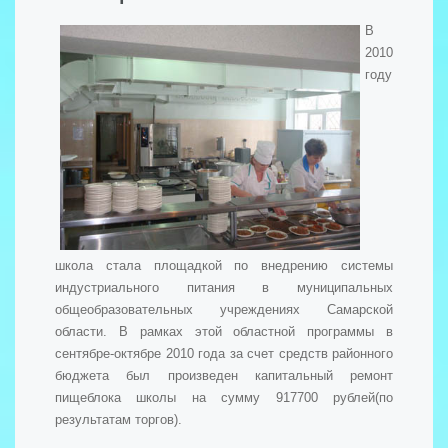
В
2010
году
школа стала площадкой по внедрению системы
индустриального питания в муниципальных
общеобразовательных учреждениях Самарской
области. В рамках этой областной программы в
сентябре-октябре 2010 года за счет средств районного
бюджета был произведен капитальный ремонт
пищеблока школы на сумму 917700 рублей(по
результатам торгов).