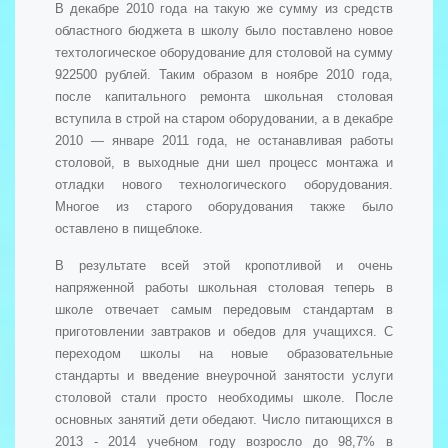
В декабре 2010 года на такую же сумму из средств
областного бюджета в школу было поставлено новое
техтологическое оборудование для столовой на сумму
922500 рублей. Таким образом в ноябре 2010 года,
после капитального ремонта школьная столовая
вступила в строй на старом оборудовании, а в декабре
2010 — январе 2011 года, не останавливая работы
столовой, в выходные дни шел процесс монтажа и
отладки нового технологического оборудования.
Многое из старого оборудования также было
оставлено в пищеблоке.
В результате всей этой кропотливой и очень
напряженной работы школьная столовая теперь в
школе отвечает самым передовым стандартам в
приготовлении завтраков и обедов для учащихся. С
переходом школы на новые образовательные
стандарты и введение внеурочной занятости услуги
столовой стали просто необходимы школе. После
основных занятий дети обедают. Число питающихся в
2013 - 2014 учебном году возросло до 98,7% в