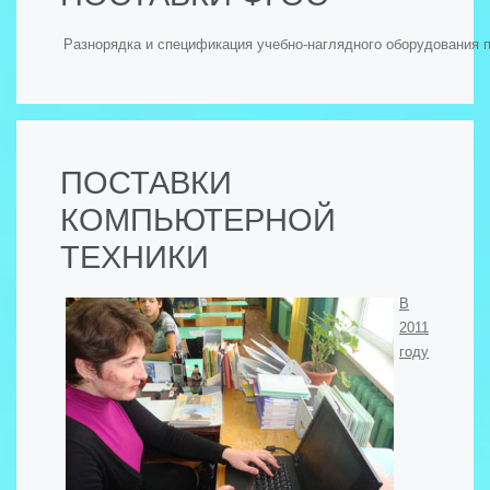
Разнорядка и спецификация учебно-наглядного оборудования 
ПОСТАВКИ
КОМПЬЮТЕРНОЙ
ТЕХНИКИ
В
2011
году