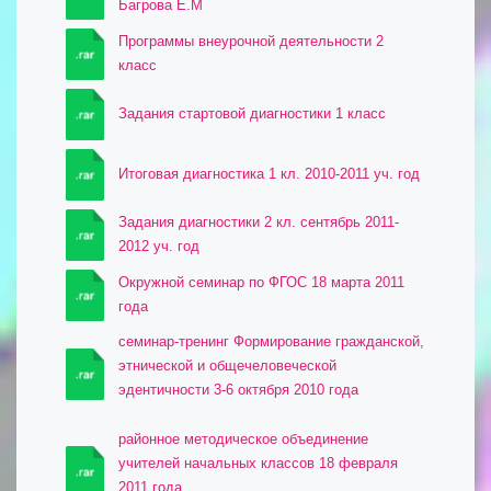
Багрова Е.М
Программы внеурочной деятельности 2
класс
Задания стартовой диагностики 1 класс
Итоговая диагностика 1 кл. 2010-2011 уч. год
Задания диагностики 2 кл. сентябрь 2011-
2012 уч. год
Окружной семинар по ФГОС 18 марта 2011
года
семинар-тренинг Формирование гражданской,
этнической и общечеловеческой
эдентичности 3-6 октября 2010 года
районное методическое объединение
учителей начальных классов 18 февраля
2011 года