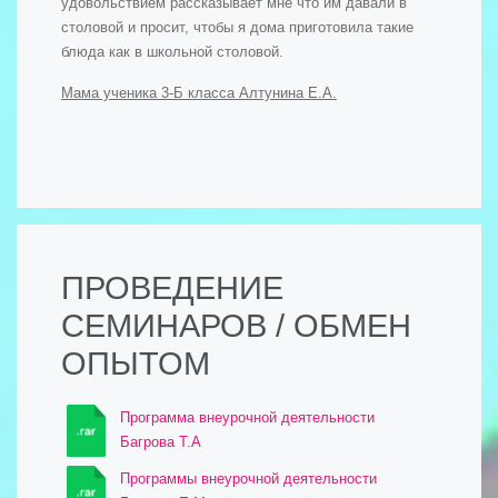
удовольствием рассказывает мне что им давали в
столовой и просит, чтобы я дома приготовила такие
блюда как в школьной столовой.
Мама ученика 3-Б класса Алтунина Е.А.
ПРОВЕДЕНИЕ
СЕМИНАРОВ / ОБМЕН
ОПЫТОМ
Программа внеурочной деятельности
Багрова Т.А
Программы внеурочной деятельности