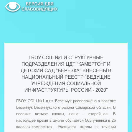
ГБОУ СОШ №1 И СТРУКТУРНЫЕ
ПОДРАЗДЕЛЕНИЯ ЦДТ "КАМЕРТОН" И
ДЕТСКИЙ САД "БЕРЕЗКА" ВНЕСЕНЫ В
НАЦИОНАЛЬНЫЙ РЕЕСТР "ВЕДУЩИЕ
УЧРЕЖДЕНИЯ СОЦИАЛЬНОЙ
ИНФРАСТРУКТУРЫ РОССИИ - 2020"
ГБОУ СОШ №1 п.г.т. Безенчук расположена в поселке
Безенчук Безенчукского района Самарской области. В
поселке четыре школы, наша - старейшая. В
настоящее время в школе обучается 563 ученика в 26
классах-комплектах. Учащиеся школы в течении