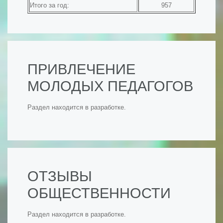
Итого за год:
957
ПРИВЛЕЧЕНИЕ
МОЛОДЫХ ПЕДАГОГОВ
Раздел находится в разработке.
ОТЗЫВЫ
ОБЩЕСТВЕННОСТИ
Раздел находится в разработке.