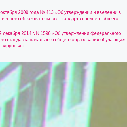
 октября 2009 года № 413 «Об утверждении и введении в
твенного образовательного стандарта среднего общего
9 декабря 2014 г. N 1598 «Об утверждении федерального
ого стандарта начального общего образования обучающихс
 здоровья»