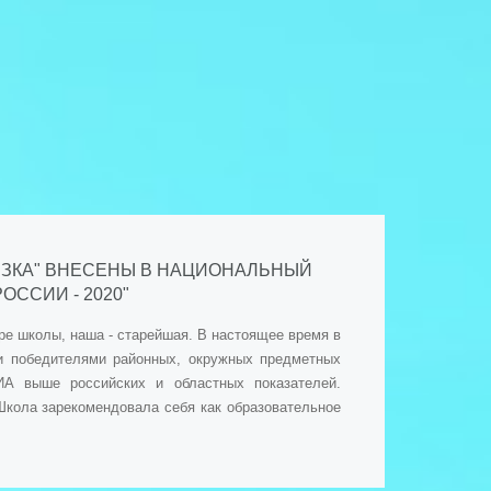
РЕЗКА" ВНЕСЕНЫ В НАЦИОНАЛЬНЫЙ
ССИИ - 2020"
ре школы, наша - старейшая. В настоящее время в
 и победителями районных, окружных предметных
ИА выше российских и областных показателей.
Школа зарекомендовала себя как образовательное