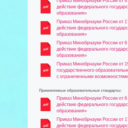
Приказ Минобрнауки России от 6
действие федерального государс
образования»
Приказ Минобрнауки России от 1
действие федерального государс
образования»
Приказ Минобрнауки России от 6
действие федерального государс
образования»
Приказ Минобрнауки России от 1
государственного образовательн
с ограниченными возможностями
Применяемые образовательные стандарты:
Приказ Минобрнауки России от 6
действие федерального государс
образования»
Приказ Минобрнауки России от 1
действие федерального государс