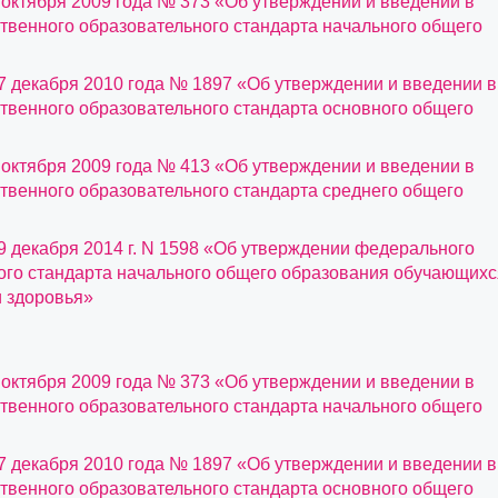
 октября 2009 года № 373 «Об утверждении и введении в
твенного образовательного стандарта начального общего
7 декабря 2010 года № 1897 «Об утверждении и введении в
твенного образовательного стандарта основного общего
 октября 2009 года № 413 «Об утверждении и введении в
твенного образовательного стандарта среднего общего
9 декабря 2014 г. N 1598 «Об утверждении федерального
ого стандарта начального общего образования обучающихс
 здоровья»
 октября 2009 года № 373 «Об утверждении и введении в
твенного образовательного стандарта начального общего
7 декабря 2010 года № 1897 «Об утверждении и введении в
твенного образовательного стандарта основного общего