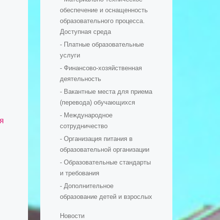
обеспечение и оснащенность
образовательного процесса.
Доступная среда
- Платные образовательные
услуги
- Финансово-хозяйственная
деятельность
- Вакантные места для приема
(перевода) обучающихся
- Международное
я
сотрудничество
- Организация питания в
образовательной организации
- Образовательные стандарты
и требования
- Дополнительное
образование детей и взрослых
Новости