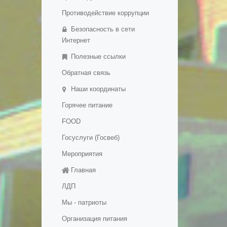
Противодействие коррупции
Безопасность в сети
Интернет
Полезные ссылки
Обратная связь
Наши координаты
Горячее питание
FOOD
Госуслуги (Госвеб)
Мероприятия
Главная
ЛДП
Мы - патриоты
Организация питания