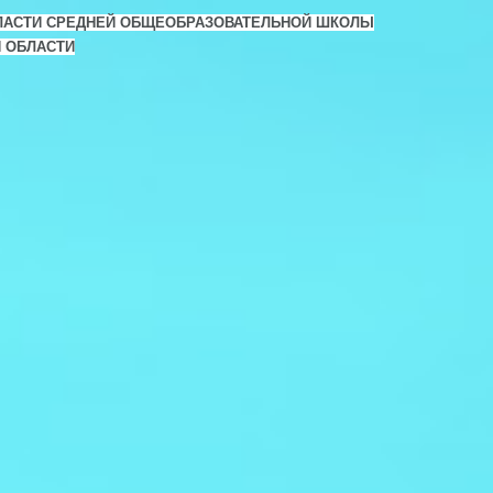
ЛАСТИ СРЕДНЕЙ ОБЩЕОБРАЗОВАТЕЛЬНОЙ ШКОЛЫ
Й ОБЛАСТИ