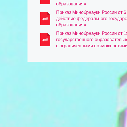
образования»
Приказ Минобрнауки России от 6
действие федерального государс
образования»
Приказ Минобрнауки России от 1
государственного образовательн
с ограниченными возможностями