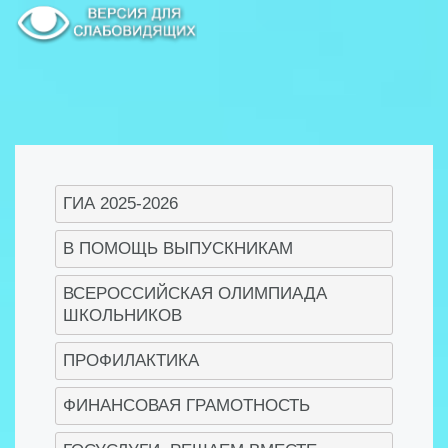
ГИА 2025-2026
В ПОМОЩЬ ВЫПУСКНИКАМ
ВСЕРОССИЙСКАЯ ОЛИМПИАДА
ШКОЛЬНИКОВ
ПРОФИЛАКТИКА
ФИНАНСОВАЯ ГРАМОТНОСТЬ