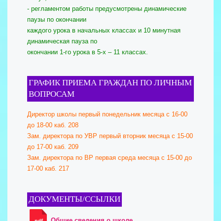
- регламентом работы предусмотрены динамические
паузы по окончании
каждого урока в начальных классах и 10 минутная
динамическая пауза по
окончании 1-го урока в 5-х – 11 классах.
ГРАФИК ПРИЕМА ГРАЖДАН ПО ЛИЧНЫМ
ВОПРОСАМ
Директор школы первый понедельник месяца с 16-00
до 18-00 каб. 208
Зам. директора по УВР первый вторник месяца с 15-00
до 17-00 каб. 209
Зам. директора по ВР первая среда месяца с 15-00 до
17-00 каб. 217
ДОКУМЕНТЫ/ССЫЛКИ
Общие сведения о школе