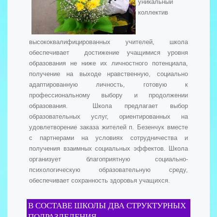
уникальный
коллектив
высококвалифицированных учителей, школа
обеспечивает достижение учащимися уровня
образования не ниже их личностного потенциала,
получение на выходе нравственную, социально
адаптированную личность, готовую к
профессиональному выбору и продолжении
образования. Школа предлагает выбор
образовательных услуг, ориентированных на
удовлетворение заказа жителей п. Безенчук вместе
с партнерами на условиях сотрудничества и
получения взаимных социальных эффектов. Школа
организует благоприятную социально-
психологическую образовательную среду,
обеспечивает сохранность здоровья учащихся.
В СОСТАВЕ ШКОЛЫ ДВА СТРУКТУРНЫХ
ПОДРАЗДЕЛЕНИЯ