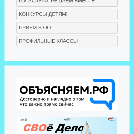
ГОСУСЛУГИ. РЕШАЕМ ВМЕСТЕ
КОНКУРСЫ ДЕТЯМ!
ПРИЕМ В ОО
ПРОФИЛЬНЫЕ КЛАССЫ