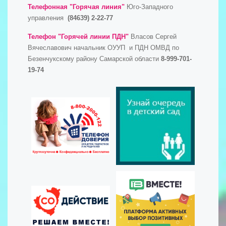
Телефонная "Горячая линия"
Юго-Западного
управления
(84639) 2-22-77
Телефон "Горячей линии ПДН"
Власов Сергей
Вячеславович начальник ОУУП и ПДН ОМВД по
Безенчукскому району Самарской области
8-999-701-
19-74