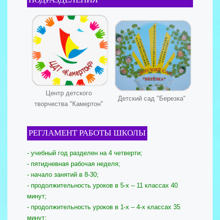
Центр детского
Детский сад "Березка"
творчества "Камертон"
РЕГЛАМЕНТ РАБОТЫ ШКОЛЫ
- учебный год разделен на 4 четверти;
- пятидневная рабочая неделя;
- начало занятий в 8-30;
- продолжительность уроков в 5-х – 11 классах 40
минут;
- продолжительность уроков в 1-х – 4-х классах 35
минут;