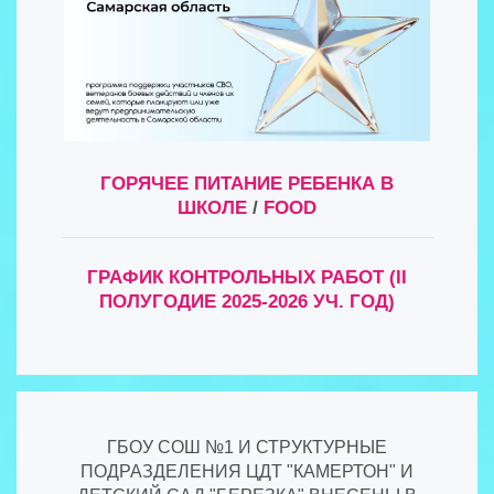
ГОРЯЧЕЕ ПИТАНИЕ РЕБЕНКА В
ШКОЛЕ
/
FOOD
ГРАФИК КОНТРОЛЬНЫХ РАБОТ (II
ПОЛУГОДИЕ 2025-2026 УЧ. ГОД)
ГБОУ СОШ №1 И СТРУКТУРНЫЕ
ПОДРАЗДЕЛЕНИЯ ЦДТ "КАМЕРТОН" И