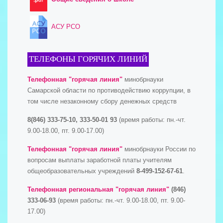
АСУ РСО
ТЕЛЕФОНЫ ГОРЯЧИХ ЛИНИЙ
Телефонная "горячая линия"
минобрнауки
Самарской области по противодействию коррупции, в
том числе незаконному сбору денежных средств
8(846) 333-75-10, 333-50-01 93
(время работы: пн.-чт.
9.00-18.00, пт. 9.00-17.00)
Телефонная "горячая линия"
минобрнауки России по
вопросам выплаты заработной платы учителям
общеобразовательных учреждений
8-499-152-67-61
.
Телефонная региональная "горячая линия"
(846)
333-06-93
(время работы: пн.-чт. 9.00-18.00, пт. 9.00-
17.00)