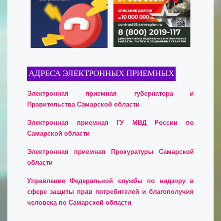
АДРЕСА ЭЛЕКТРОННЫХ ПРИЕМНЫХ
Электронная приемная губернатора и
Правительства Самарской области
Электронная приемная ГУ МВД России по
Самарской области
Электронная приемная Прокуратуры Самарской
области
Управление Федеральной службы по надзору в
сфере защиты прав потребителей и благополучия
человека по Самарской области